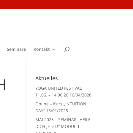
Seminare
Kontakt
H
Aktuelles
YOGA UNITED FESTIVAL
11.06. – 14.06.26
16/04/2026
Online – Kurs „INTUITION
DAY“
13/01/2025
MAI 2025 – SEMINAR „HEILE
DICH JETZT!“ MODUL 1