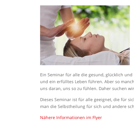
Ein Seminar für alle die gesund, glücklich un
und ein erfülltes Leben führen. Aber so man
uns daran, uns so zu fühlen. Daher suchen wi
Dieses Seminar ist für alle geeignet, die für
man die Selbstheilung für sich und andere sc
Nähere Informationen im Flyer