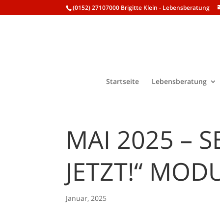
(0152) 27107000 Brigitte Klein - Lebensberatung
Startseite
Lebensberatung
MAI 2025 – 
JETZT!“ MOD
Januar, 2025